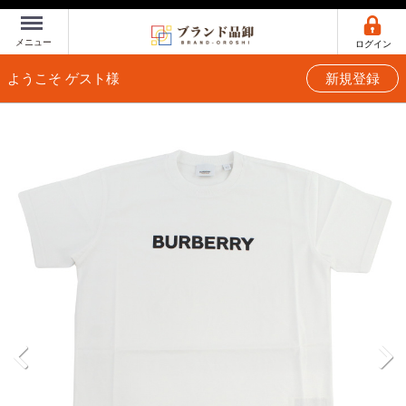
Menu
メニュー
ログイン
ようこそ ゲスト様
新規登録