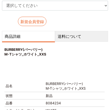
新規会員登録
商品詳細
送料について
BURBERRY(バーバリー)
M-Tシャツ_ホワイト_XXS
BURBERRY(バーバリー)
品名
M-Tシャツ_ホワイト_XXS
状態
新品
品番
8084234