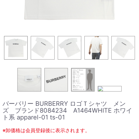
バーバリー BURBERRY ロゴＴシャツ メン
ズ ブランド8084234 A1464WHITE ホワイ
ト系 apparel-01 ts-01
※卸価格は会員登録後に表示されます。