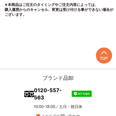
※本商品はご注文のタイミングやご注文内容によっては、
購入履歴からのキャンセル、変更は受け付ける事ができない場合が
ございます。
ブランド品卸
0120-557-
563
10:00-18:00／土日・祝日休
メールでお問い合わせ