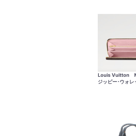
Louis Vuitto
ジッピー･ウォレ