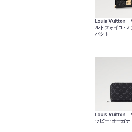
Louis Vuitto
ルトフォイユ･メ
パクト
Louis Vuitto
ッピー･オーガナ