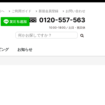
方へ
ご利用ガイド
新規会員登録
お問い合わせ
0120-557-563
10:00-18:00／土日・祝日休
ピング
お知らせ