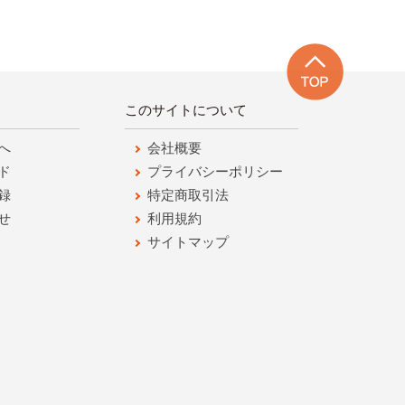
このサイトについて
へ
会社概要
ド
プライバシーポリシー
録
特定商取引法
せ
利用規約
サイトマップ