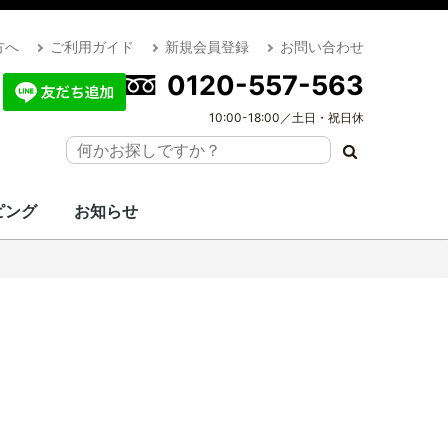
方へ
ご利用ガイド
新規会員登録
お問い合わせ
0120-557-563
10:00-18:00／土日・祝日休
ピング
お知らせ