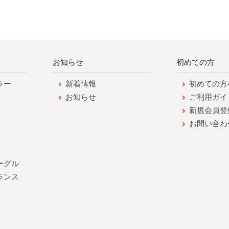
お知らせ
初めての方
ラー
新着情報
初めての方
お知らせ
ご利用ガイ
新規会員登
お問い合わ
ーグル
ランス