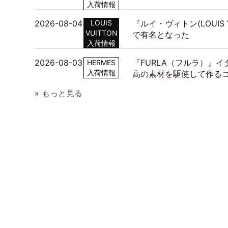
入荷情報
2026-08-04
LOUIS
『ルイ・ヴィトン(LOUIS
VUITTON
で有名となった
入荷情報
2026-08-03
『FURLA（フルラ）』
HERMES
入荷情報
高の素材を駆使して作る
» もっと見る