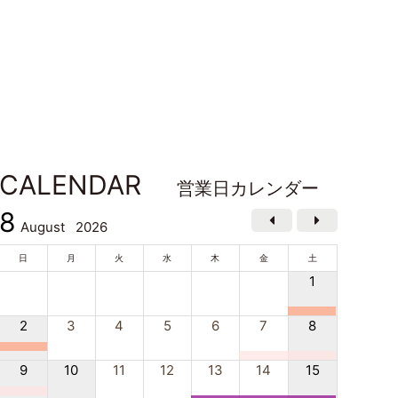
CALENDAR
営業日カレンダー
8
August
2026
日
月
火
水
木
金
土
1
2
3
4
5
6
7
8
9
10
11
12
13
14
15