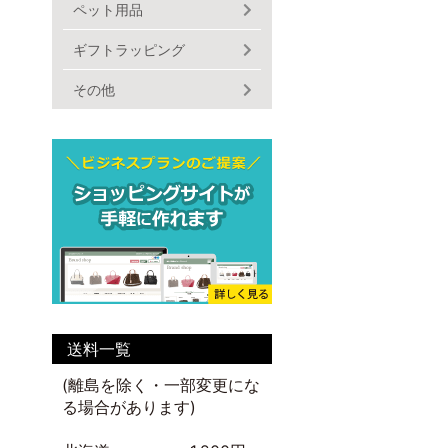
ペット用品
ギフトラッピング
その他
送料一覧
(離島を除く・一部変更にな
る場合があります)