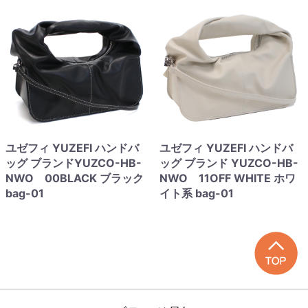
ユゼフィ YUZEFI ハンドバ
ユゼフィ YUZEFI ハンドバ
ッグ ブランドYUZCO-HB-
ッグ ブランド YUZCO-HB-
NWO 00BLACK ブラック
NWO 11OFF WHITE ホワ
bag-01
イト系 bag-01