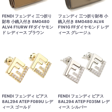
FENDI フェンディ 三つ折り
フェンディ 三つ折り財布 小
財布 小銭入付き 8M0480
銭入付き 8M0480 ALV4
ALV4 F1URW FFダイヤモン
F1N1G FFダイヤモンド レデ
ド レディース ブラウン
ィース グレージュ
FENDI フェンディ ピアス
FENDI フェンディ ピアス
8AL294 ATEP F089U レデ
8AL294 ATEP F035M レデ
ィース ゴールド
ィース シルバー