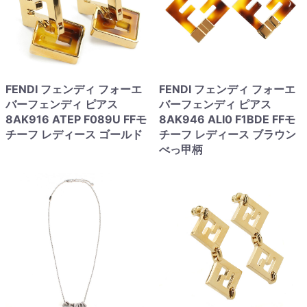
FENDI フェンディ フォーエ
FENDI フェンディ フォーエ
バーフェンディ ピアス
バーフェンディ ピアス
8AK916 ATEP F089U FFモ
8AK946 ALI0 F1BDE FFモ
チーフ レディース ゴールド
チーフ レディース ブラウン
べっ甲柄