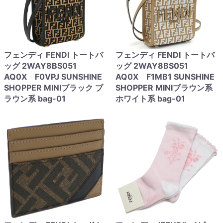
フェンディ FENDI トートバ
フェンディ FENDI トートバ
ッグ 2WAY8BS051
ッグ 2WAY8BS051
AQ0X F0VPJ SUNSHINE
AQ0X F1MB1 SUNSHINE
SHOPPER MINIブラック ブ
SHOPPER MINIブラウン系
ラウン系 bag-01
ホワイト系 bag-01