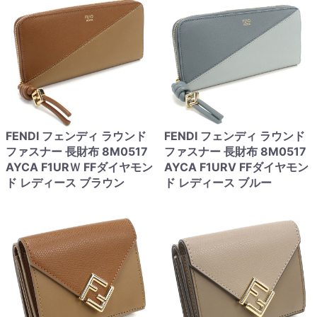
FENDI フェンディ ラウンド
FENDI フェンディ ラウンド
ファスナー 長財布 8M0517
ファスナー 長財布 8M0517
AYCA F1URＷ FFダイヤモン
AYCA F1URV FFダイヤモン
ド レディース ブラウン
ド レディース ブルー