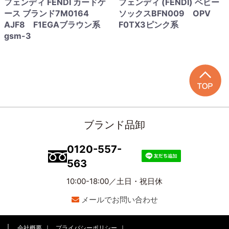
フェンディ FENDI カードケ
フェンディ (FENDI) ベビー
ース ブランド7M0164
ソックスBFN009 OPV
AJF8 F1EGAブラウン系
F0TX3ピンク系
gsm-3
ブランド品卸
0120-557-
563
10:00-18:00／土日・祝日休
メールでお問い合わせ
会社概要
プライバシーポリシー