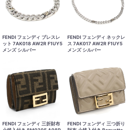
FENDI フェンディ ブレスレ
FENDI フェンディ ネックレ
ット 7AK018 AW2R F1UY5
ス 7AK017 AW2R F1UY5
メンズ シルバー
メンズ シルバー
FENDI フェンディ 三折財布
FENDI フェンディ 三つ折り