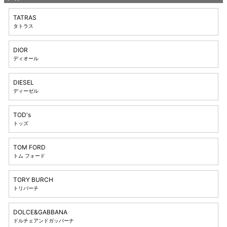
TATRAS
タトラス
DIOR
ディオール
DIESEL
ディーゼル
TOD's
トッズ
TOM FORD
トム フォード
TORY BURCH
トリバーチ
DOLCE&GABBANA
ドルチェアンドガッバーナ