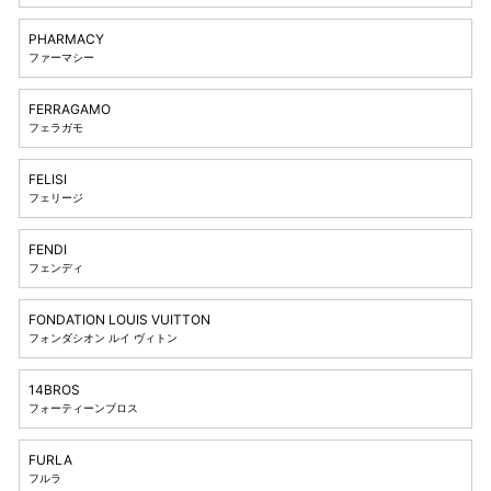
PHARMACY
ファーマシー
FERRAGAMO
フェラガモ
FELISI
フェリージ
FENDI
フェンディ
FONDATION LOUIS VUITTON
フォンダシオン ルイ ヴィトン
14BROS
フォーティーンブロス
FURLA
フルラ