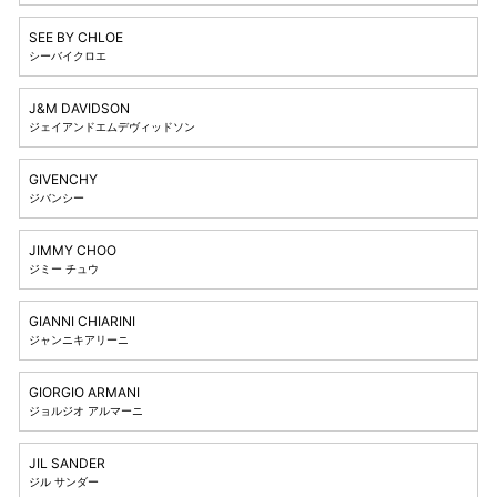
SEE BY CHLOE
シーバイクロエ
J&M DAVIDSON
ジェイアンドエムデヴィッドソン
GIVENCHY
ジバンシー
JIMMY CHOO
ジミー チュウ
GIANNI CHIARINI
ジャンニキアリーニ
GIORGIO ARMANI
ジョルジオ アルマーニ
JIL SANDER
ジル サンダー