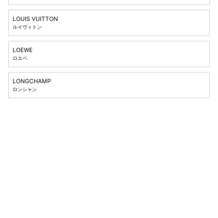
LOUIS VUITTON
ルイヴィトン
LOEWE
ロエベ
LONGCHAMP
ロンシャン