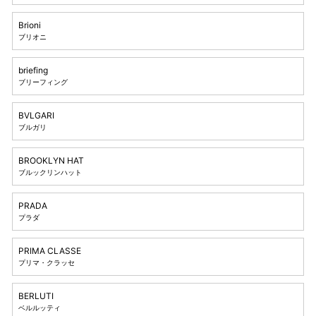
Brioni
ブリオニ
briefing
ブリーフィング
BVLGARI
ブルガリ
BROOKLYN HAT
ブルックリンハット
PRADA
プラダ
PRIMA CLASSE
プリマ・クラッセ
BERLUTI
ベルルッティ