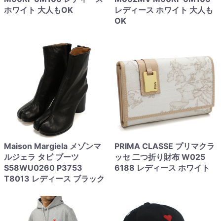
ホワイト 大人もOK
レディース ホワイト 大人も
OK
Maison Margiela メゾンマ
PRIMA CLASSE プリマクラ
ルジェラ タビ ブーツ
ッセ 二つ折り財布 W025
S58WU0260 P3753
6188 レディース ホワイト
T8013 レディース ブラック