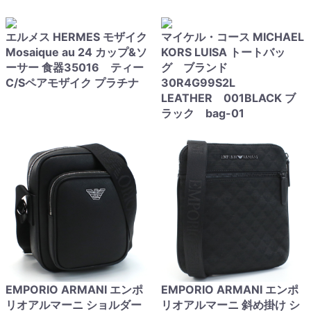
エルメス HERMES モザイク
マイケル・コース MICHAEL
Mosaique au 24 カップ&ソ
KORS LUISA トートバッ
ーサー 食器35016 ティー
グ ブランド
C/Sペアモザイク プラチナ
30R4G99S2L
LEATHER 001BLACK ブ
ラック bag-01
EMPORIO ARMANI エンポ
EMPORIO ARMANI エンポ
リオアルマーニ ショルダー
リオアルマーニ 斜め掛け シ