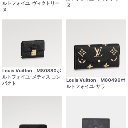
ルトフォイユ･ヴィクトリー
ヌ
ヌ
Louis Vuitton M80880ポ
ルトフォイユ･メティス コン
Louis Vuitton M80496ポ
パクト
ルトフォイユ･サラ