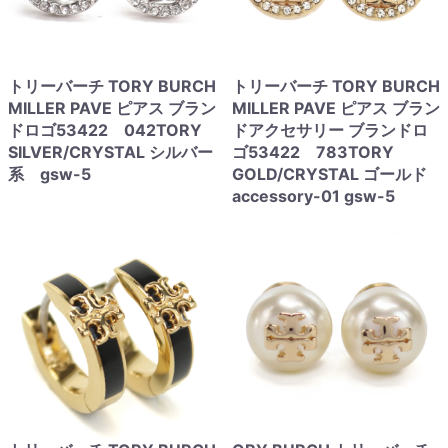
トリーバーチ TORY BURCH
トリーバーチ TORY BURCH
MILLER PAVE ピアス ブラン
MILLER PAVE ピアス ブラン
ドロゴ53422 042TORY
ドアクセサリー ブランドロ
SILVER/CRYSTAL シルバー
ゴ53422 783TORY
系 gsw-5
GOLD/CRYSTAL ゴールド
accessory-01 gsw-5