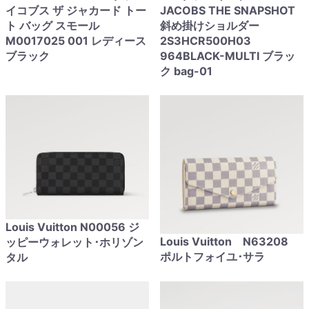
イコブス ザ ジャカード トー
JACOBS THE SNAPSHOT
ト バッグ スモール
斜め掛けショルダー
M0017025 001 レディース
2S3HCR500H03
ブラック
964BLACK-MULTI ブラッ
ク bag-01
Louis Vuitton N00056 ジ
Louis Vuitton N63208
ッピーウォレット･ホリゾン
ポルトフォイユ･サラ
タル