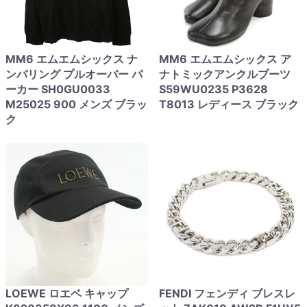
MM6 エムエムシックス ナ
MM6 エムエムシックス ア
ンバリング プルオーバー パ
ナトミックアンクルブーツ
ーカー SH0GU0033
S59WU0235 P3628
M25025 900 メンズ ブラッ
T8013 レディース ブラック
ク
LOEWE ロエベ キャップ
FENDI フェンディ ブレスレ