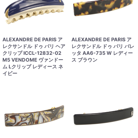
ALEXANDRE DE PARIS ア
ALEXANDRE DE PARIS ア
レクサンドル ドゥ パリ ヘア
レクサンドル ドゥ パリ バレ
クリップ ICCL-12832-02
ッタ AA6-735 W レディー
M5 VENDOME ヴァンドー
ス ブラウン
ム Lクリップ レディース ネ
イビー