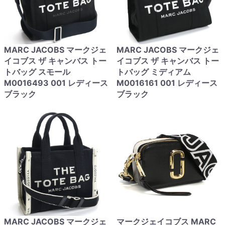
MARC JACOBS マークジェ
MARC JACOBS マークジェ
イコブス ザ キャンバス トー
イコブス ザ キャンバス トー
トバッグ スモール
トバッグ ミディアム
M0016493 001 レディース
M0016161 001 レディース
ブラック
ブラック
MARC JACOBS マークジェ
マークジェイコブス MARC