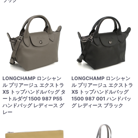
ラック
LONGCHAMP ロンシャン
LONGCHAMP ロンシャン
ル プリアージュ エクストラ
ル プリアージュ エクストラ
XS トップハンドルバッグ タ
XS トップハンドルバッグ
ートルダヴ 1500 987 P55
1500 987 001 ハンドバッ
ハンドバッグ レディース グ
グ レディース ブラック
レー