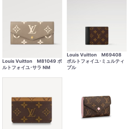
Louis Vuitton M69408
Louis Vuitton M81049 ポ
ポルトフォイユ･ミュルティ
ルトフォイユ･サラ NM
プル