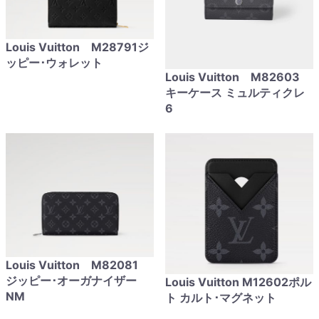
Louis Vuitton M28791ジ
ッピー･ウォレット
Louis Vuitton M82603
キーケース ミュルティクレ
6
Louis Vuitton M82081
ジッピー･オーガナイザー
Louis Vuitton M12602ポル
NM
ト カルト･マグネット