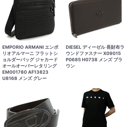
EMPORIO ARMANI エンポ
DIESEL ディーゼル 長財布ラ
リオアルマーニ フラットシ
ウンドファスナー X09015
ョルダーバッグ ジャカード
P0685 H0738 メンズ ブラ
オールオーバーレタリング
ウン
EM001780 AF13823
U8168 メンズ グレー