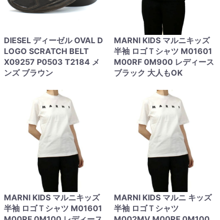
DIESEL ディーゼル OVAL D
MARNI KIDS マルニキッズ
LOGO SCRATCH BELT
半袖 ロゴＴシャツ M01601
X09257 P0503 T2184 メ
M00RF 0M900 レディース
ンズ ブラウン
ブラック 大人もOK
MARNI KIDS マルニキッズ
MARNI KIDS マルニ キッズ
半袖 ロゴＴシャツ M01601
半袖 ロゴＴシャツ
M00RF 0M100 レディース
M002MV M00RF 0M100