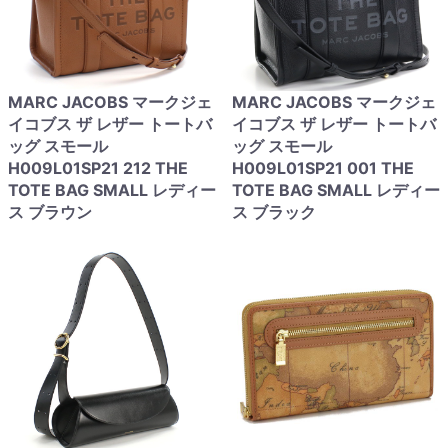
MARC JACOBS マークジェ
MARC JACOBS マークジェ
イコブス ザ レザー トートバ
イコブス ザ レザー トートバ
ッグ スモール
ッグ スモール
H009L01SP21 212 THE
H009L01SP21 001 THE
TOTE BAG SMALL レディー
TOTE BAG SMALL レディー
ス ブラウン
ス ブラック