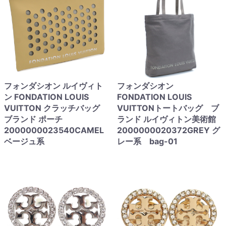
フォンダシオン ルイヴィト
フォンダシオン
ン FONDATION LOUIS
FONDATION LOUIS
VUITTON クラッチバッグ
VUITTONトートバッグ ブ
ブランド ポーチ
ランド ルイヴィトン美術館
2000000023540CAMEL
2000000020372GREY グ
ベージュ系
レー系 bag-01