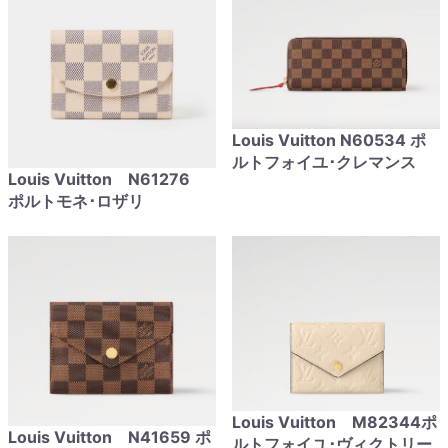
Louis Vuitton N60534 ポ
ルトフォイユ･クレマンス
Louis Vuitton N61276
ポルトモネ･ロザリ
Louis Vuitton M82344ポ
Louis Vuitton N41659 ポ
ルトフォイユ･ヴィクトリー