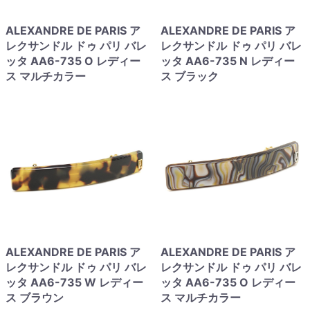
ALEXANDRE DE PARIS ア
ALEXANDRE DE PARIS ア
レクサンドル ドゥ パリ バレ
レクサンドル ドゥ パリ バレ
ッタ AA6-735 O レディー
ッタ AA6-735 N レディー
ス マルチカラー
ス ブラック
ALEXANDRE DE PARIS ア
ALEXANDRE DE PARIS ア
レクサンドル ドゥ パリ バレ
レクサンドル ドゥ パリ バレ
ッタ AA6-735 W レディー
ッタ AA6-735 O レディー
ス ブラウン
ス マルチカラー