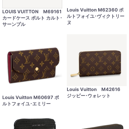
Louis Vuitton M62360 ポ
LOUIS VUITTON M69161
ルトフォイユ･ヴィクトリー
カードケース ポルト カルト･
ヌ
サーンプル
Louis Vuitton M42616
ジッピー･ウォレット
Louis Vuitton M60697 ポ
ルトフォイユ･エミリー