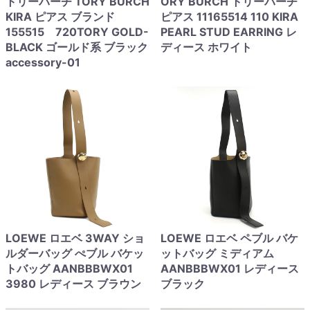
トリーバーチ TORY BURCH
ORY BURCH トリーバーチ
KIRA ピアス ブランド
ピアス 11165514 110 KIRA
155515 720TORY GOLD-
PEARL STUD EARRING レ
BLACK ゴールド系 ブラック
ディース ホワイト
accessory-01
LOEWE ロエベ 3WAY ショ
LOEWE ロエベ ペブル バケ
ルダーバッグ ぺブル バケッ
ットバッグ ミディアム
トバッグ AANBBBWX01
AANBBBWX01 レディース
3980 レディース ブラウン
ブラック