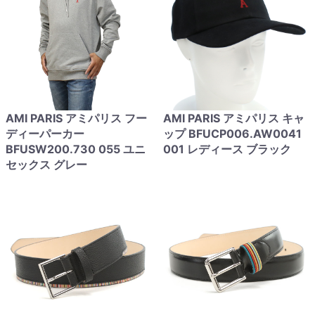
AMI PARIS アミパリス フー
AMI PARIS アミパリス キャ
ディーパーカー
ップ BFUCP006.AW0041
BFUSW200.730 055 ユニ
001 レディース ブラック
セックス グレー