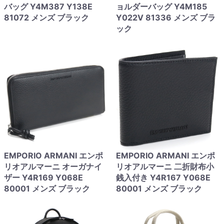
バッグ Y4M387 Y138E
ョルダーバッグ Y4M185
81072 メンズ ブラック
Y022V 81336 メンズ ブラ
ック
EMPORIO ARMANI エンポ
EMPORIO ARMANI エンポ
リオアルマーニ オーガナイ
リオアルマーニ 二折財布小
ザー Y4R169 Y068E
銭入付き Y4R167 Y068E
80001 メンズ ブラック
80001 メンズ ブラック