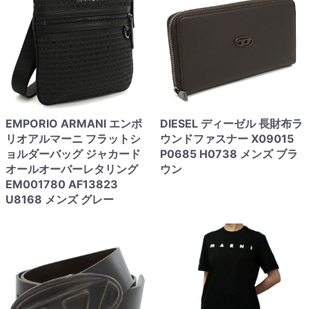
EMPORIO ARMANI エンポ
DIESEL ディーゼル 長財布ラ
リオアルマーニ フラットシ
ウンドファスナー X09015
ョルダーバッグ ジャカード
P0685 H0738 メンズ ブラ
オールオーバーレタリング
ウン
EM001780 AF13823
U8168 メンズ グレー