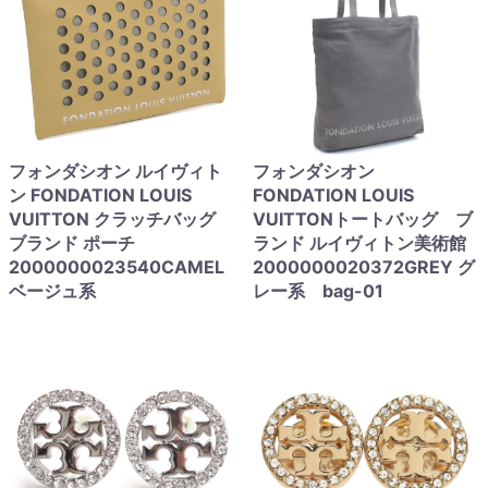
フォンダシオン ルイヴィト
フォンダシオン
ン FONDATION LOUIS
FONDATION LOUIS
VUITTON クラッチバッグ
VUITTONトートバッグ ブ
ブランド ポーチ
ランド ルイヴィトン美術館
2000000023540CAMEL
2000000020372GREY グ
ベージュ系
レー系 bag-01