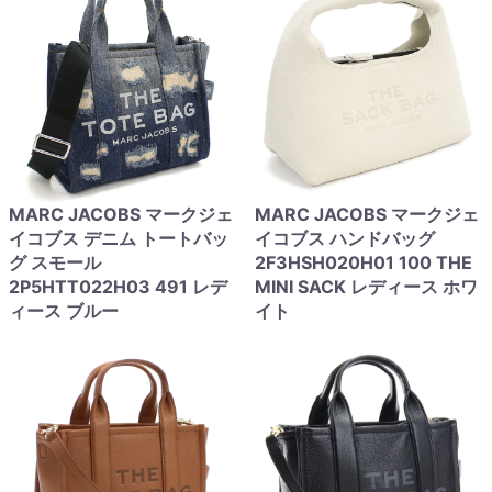
MARC JACOBS マークジェ
MARC JACOBS マークジェ
イコブス デニム トートバッ
イコブス ハンドバッグ
グ スモール
2F3HSH020H01 100 THE
2P5HTT022H03 491 レデ
MINI SACK レディース ホワ
ィース ブルー
イト