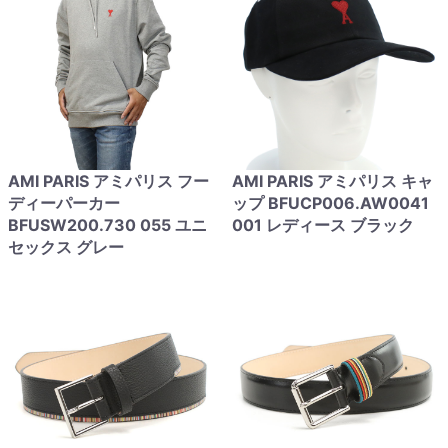
AMI PARIS アミパリス フー
AMI PARIS アミパリス キャ
ディーパーカー
ップ BFUCP006.AW0041
BFUSW200.730 055 ユニ
001 レディース ブラック
セックス グレー