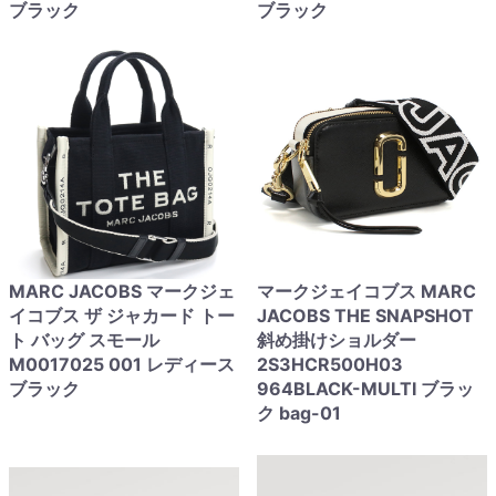
ブラック
ブラック
MARC JACOBS マークジェ
マークジェイコブス MARC
イコブス ザ ジャカード トー
JACOBS THE SNAPSHOT
ト バッグ スモール
斜め掛けショルダー
M0017025 001 レディース
2S3HCR500H03
ブラック
964BLACK-MULTI ブラッ
ク bag-01