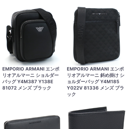
EMPORIO ARMANI エンポ
EMPORIO ARMANI エンポ
リオアルマーニ ショルダー
リオアルマーニ 斜め掛け シ
バッグ Y4M387 Y138E
ョルダーバッグ Y4M185
81072 メンズ ブラック
Y022V 81336 メンズ ブラ
ック