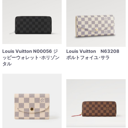
Louis Vuitton N00056 ジ
Louis Vuitton N63208
ッピーウォレット･ホリゾン
ポルトフォイユ･サラ
タル