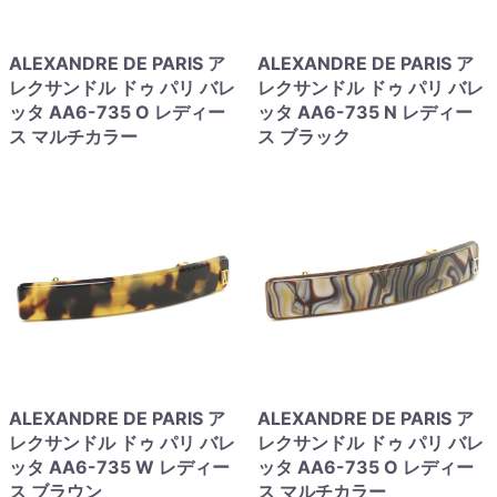
ALEXANDRE DE PARIS ア
ALEXANDRE DE PARIS ア
レクサンドル ドゥ パリ バレ
レクサンドル ドゥ パリ バレ
ッタ AA6-735 O レディー
ッタ AA6-735 N レディー
ス マルチカラー
ス ブラック
ALEXANDRE DE PARIS ア
ALEXANDRE DE PARIS ア
レクサンドル ドゥ パリ バレ
レクサンドル ドゥ パリ バレ
ッタ AA6-735 W レディー
ッタ AA6-735 O レディー
ス ブラウン
ス マルチカラー