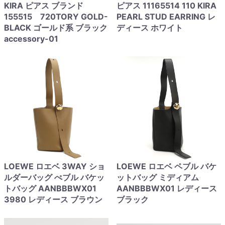
KIRA ピアス ブランド
ピアス 11165514 110 KIRA
155515 720TORY GOLD-
PEARL STUD EARRING レ
BLACK ゴールド系 ブラック
ディース ホワイト
accessory-01
LOEWE ロエベ 3WAY ショ
LOEWE ロエベ ペブル バケ
ルダーバッグ ぺブル バケッ
ットバッグ ミディアム
トバッグ AANBBBWX01
AANBBBWX01 レディース
3980 レディース ブラウン
ブラック