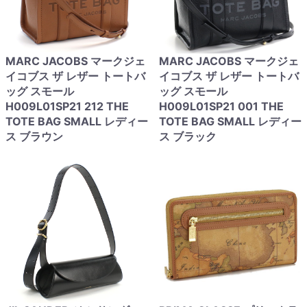
MARC JACOBS マークジェ
MARC JACOBS マークジェ
イコブス ザ レザー トートバ
イコブス ザ レザー トートバ
ッグ スモール
ッグ スモール
H009L01SP21 212 THE
H009L01SP21 001 THE
TOTE BAG SMALL レディー
TOTE BAG SMALL レディー
ス ブラウン
ス ブラック