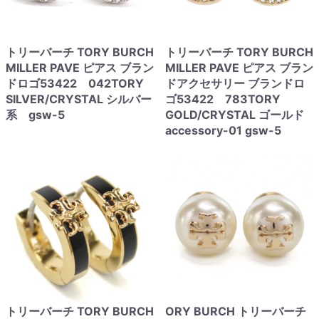
トリーバーチ TORY BURCH
トリーバーチ TORY BURCH
MILLER PAVE ピアス ブラン
MILLER PAVE ピアス ブラン
ドロゴ53422 042TORY
ドアクセサリー ブランドロ
SILVER/CRYSTAL シルバー
ゴ53422 783TORY
系 gsw-5
GOLD/CRYSTAL ゴールド
accessory-01 gsw-5
トリーバーチ TORY BURCH
ORY BURCH トリーバーチ