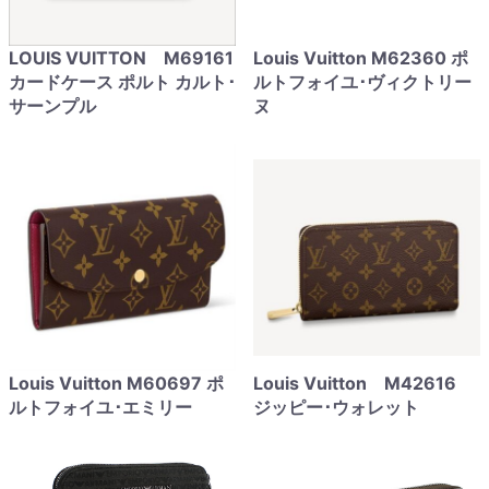
LOUIS VUITTON M69161
Louis Vuitton M62360 ポ
カードケース ポルト カルト･
ルトフォイユ･ヴィクトリー
サーンプル
ヌ
Louis Vuitton M60697 ポ
Louis Vuitton M42616
ルトフォイユ･エミリー
ジッピー･ウォレット