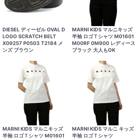
DIESEL ディーゼル OVAL D
MARNI KIDS マルニキッズ
LOGO SCRATCH BELT
半袖 ロゴＴシャツ M01601
X09257 P0503 T2184 メ
M00RF 0M900 レディース
ンズ ブラウン
ブラック 大人もOK
MARNI KIDS マルニキッズ
MARNI KIDS マルニ キッズ
半袖 ロゴＴシャツ M01601
半袖 ロゴＴシャツ