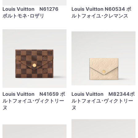
Louis Vuitton N61276
Louis Vuitton N60534 ポ
ポルトモネ･ロザリ
ルトフォイユ･クレマンス
Louis Vuitton N41659 ポ
Louis Vuitton M82344ポ
ルトフォイユ･ヴィクトリー
ルトフォイユ･ヴィクトリー
ヌ
ヌ