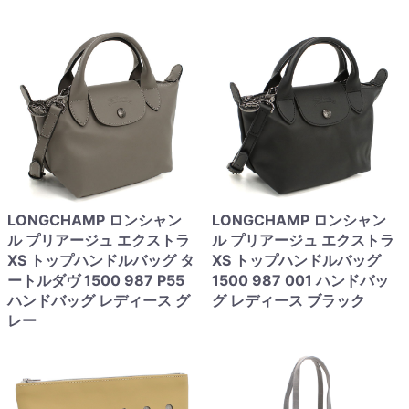
LONGCHAMP ロンシャン
LONGCHAMP ロンシャン
ル プリアージュ エクストラ
ル プリアージュ エクストラ
XS トップハンドルバッグ タ
XS トップハンドルバッグ
ートルダヴ 1500 987 P55
1500 987 001 ハンドバッ
ハンドバッグ レディース グ
グ レディース ブラック
レー