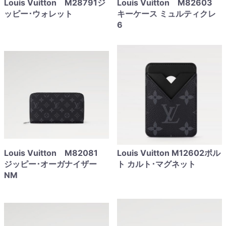
Louis Vuitton M28791ジ
Louis Vuitton M82603
ッピー･ウォレット
キーケース ミュルティクレ
6
Louis Vuitton M82081
Louis Vuitton M12602ポル
ジッピー･オーガナイザー
ト カルト･マグネット
NM