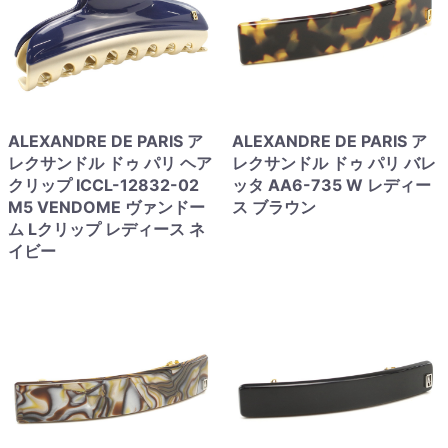
ALEXANDRE DE PARIS ア
ALEXANDRE DE PARIS ア
レクサンドル ドゥ パリ ヘア
レクサンドル ドゥ パリ バレ
クリップ ICCL-12832-02
ッタ AA6-735 W レディー
M5 VENDOME ヴァンドー
ス ブラウン
ム Lクリップ レディース ネ
イビー