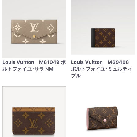
Louis Vuitton M81049 ポ
Louis Vuitton M69408
ルトフォイユ･サラ NM
ポルトフォイユ･ミュルティ
プル