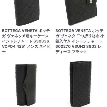
BOTTEGA VENETA ボッテ
BOTTEGA VENETA ボッテ
ガ ヴェネタ 6連キーケース
ガ ヴェネタ 二つ折り財布 小
イントレチャート 630336
銭入付き イントレチャート
VCPQ4 4251 メンズ ネイビ
600270 V3UH2 8803 レ
ー
ディース ブラック