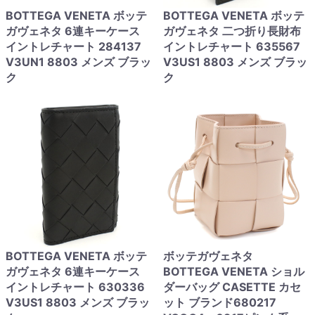
BOTTEGA VENETA ボッテ
BOTTEGA VENETA ボッテ
ガヴェネタ 6連キーケース
ガヴェネタ 二つ折り長財布
イントレチャート 284137
イントレチャート 635567
V3UN1 8803 メンズ ブラッ
V3US1 8803 メンズ ブラッ
ク
ク
BOTTEGA VENETA ボッテ
ボッテガヴェネタ
ガヴェネタ 6連キーケース
BOTTEGA VENETA ショル
イントレチャート 630336
ダーバッグ CASETTE カセ
V3US1 8803 メンズ ブラッ
ット ブランド680217