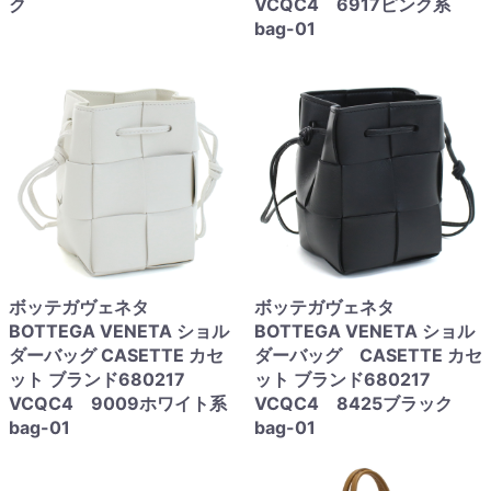
ク
VCQC4 6917ピンク系
bag-01
ボッテガヴェネタ
ボッテガヴェネタ
BOTTEGA VENETA ショル
BOTTEGA VENETA ショル
ダーバッグ CASETTE カセ
ダーバッグ CASETTE カセ
ット ブランド680217
ット ブランド680217
VCQC4 9009ホワイト系
VCQC4 8425ブラック
bag-01
bag-01