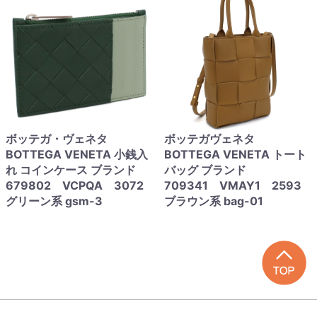
ボッテガ・ヴェネタ
ボッテガヴェネタ
BOTTEGA VENETA 小銭入
BOTTEGA VENETA トート
れ コインケース ブランド
バッグ ブランド
679802 VCPQA 3072
709341 VMAY1 2593
グリーン系 gsm-3
ブラウン系 bag-01