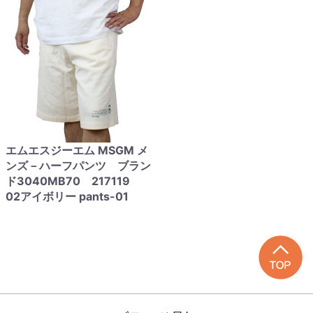
エムエスジーエム MSGM メ
ンズ－ハーフパンツ ブラン
ド3040MB70 217119
02アイボリー pants-01