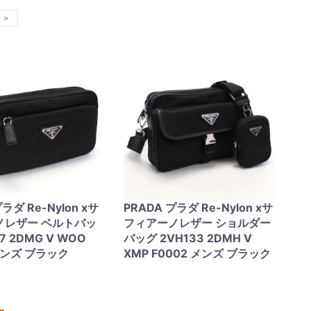
＞
ラダ Re-Nylon xサ
PRADA プラダ Re-Nylon xサ
ノレザー ベルトバッ
フィアーノレザー ショルダー
7 2DMG V WOO
バッグ 2VH133 2DMH V
 メンズ ブラック
XMP F0002 メンズ ブラック