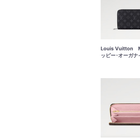
Louis Vuitto
ッピー･オーガナ