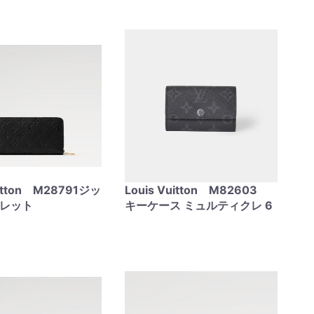
uitton M28791ジッ
Louis Vuitton M82603
ォレット
キーケース ミュルティクレ 6