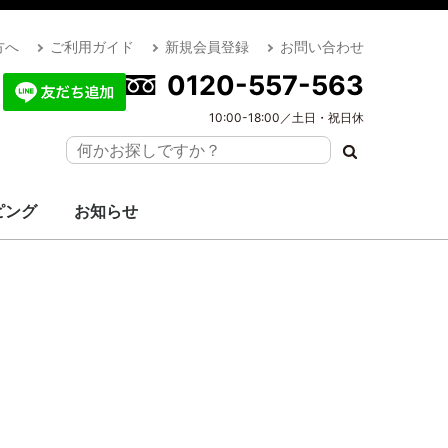
方へ
ご利用ガイド
新規会員登録
お問い合わせ
0120-557-563
10:00-18:00／土日・祝日休
ピング
お知らせ