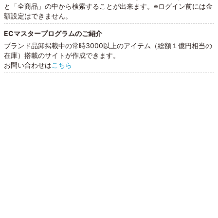
と「全商品」の中から検索することが出来ます。※ログイン前には金
額設定はできません。
ECマスタープログラムのご紹介
ブランド品卸掲載中の常時3000以上のアイテム（総額１億円相当の
在庫）搭載のサイトが作成できます。
お問い合わせは
こちら