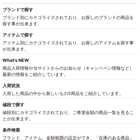
ブランドで探す
ブランド別にカテゴライズされており、お探しのブランドの商品を
探す事が出来ます。
アイテムで探す
アイテム別にカテゴライズされており、お探しのアイテムを探す事
が出来ます。
What's NEW
商品入荷情報や当サイトからのお知らせ（キャンペーン情報など）
最新の情報をご紹介しています。
入荷状況
入荷した商品の中から新しいもの5商品をご紹介しています。
値段で探す
値段別にカテゴライズされており、ご希望金額の商品一覧を見るこ
とが出来ます。
条件検索
ブランド、アイテム、金額範囲の設定ができ、「在庫のある商品」