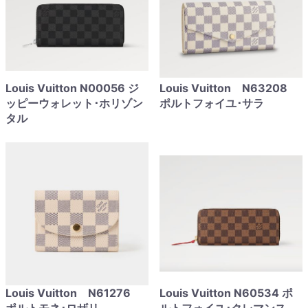
Louis Vuitton N00056 ジ
Louis Vuitton N63208
ッピーウォレット･ホリゾン
ポルトフォイユ･サラ
タル
Louis Vuitton N61276
Louis Vuitton N60534 ポ