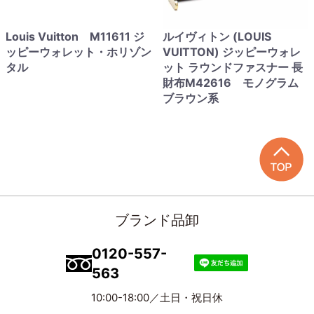
Louis Vuitton M11611 ジ
ルイヴィトン (LOUIS
ッピーウォレット・ホリゾン
VUITTON) ジッピーウォレ
タル
ット ラウンドファスナー 長
財布M42616 モノグラム
ブラウン系
ブランド品卸
0120-557-
563
10:00-18:00／土日・祝日休