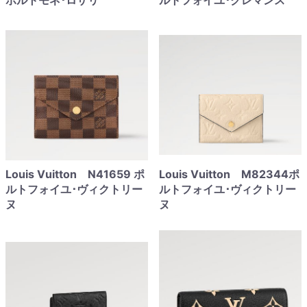
ポルトモネ･ロザリ
ルトフォイユ･クレマンス
Louis Vuitton N41659 ポ
Louis Vuitton M82344ポ
ルトフォイユ･ヴィクトリー
ルトフォイユ･ヴィクトリー
ヌ
ヌ