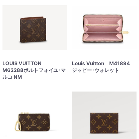
LOUIS VUITTON
Louis Vuitton M41894
M62288ポルトフォイユ･マ
ジッピー･ウォレット
ルコ NM