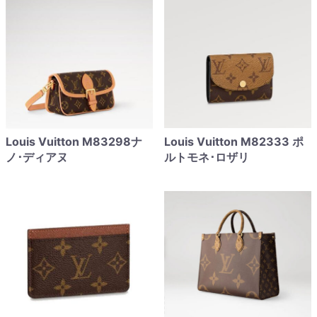
Louis Vuitton M83298ナ
Louis Vuitton M82333 ポ
ノ･ディアヌ
ルトモネ･ロザリ