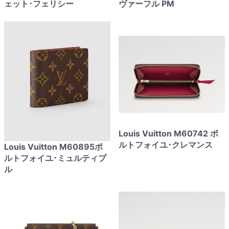
ェット･フェリシー
ヴァーフル PM
Louis Vuitton M60742 ポ
ルトフォイユ･クレマンス
Louis Vuitton M60895ポ
ルトフォイユ･ミュルティプ
ル