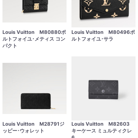
Louis Vuitton M80880ポ
Louis Vuitton M80496ポ
ルトフォイユ･メティス コン
ルトフォイユ･サラ
パクト
Louis Vuitton M28791ジ
Louis Vuitton M82603
ッピー･ウォレット
キーケース ミュルティクレ
6