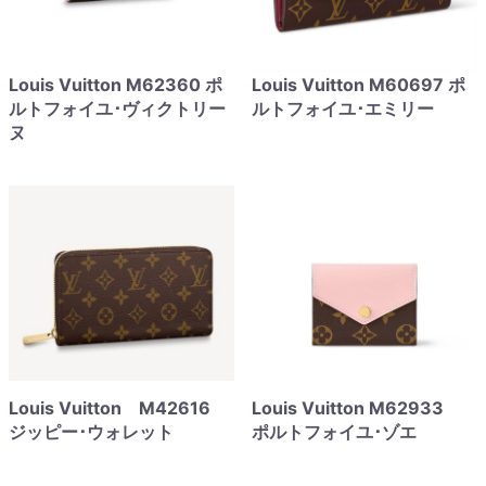
Louis Vuitton M62360 ポ
Louis Vuitton M60697 ポ
ルトフォイユ･ヴィクトリー
ルトフォイユ･エミリー
ヌ
Louis Vuitton M42616
Louis Vuitton M62933
ジッピー･ウォレット
ポルトフォイユ･ゾエ