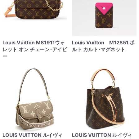
Louis Vuitton M81911ウォ
Louis Vuitton M12851 ポ
レット オン チェーン･アイビ
ルト カルト･マグネット
ー
LOUIS VUITTON ルイヴィ
LOUIS VUITTON ルイヴィ