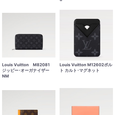
Louis Vuitton M82081
Louis Vuitton M12602ポル
ジッピー･オーガナイザー
ト カルト･マグネット
NM