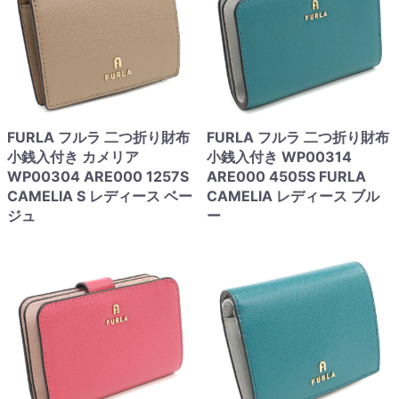
FURLA フルラ 二つ折り財布
FURLA フルラ 二つ折り財布
小銭入付き カメリア
小銭入付き WP00314
WP00304 ARE000 1257S
ARE000 4505S FURLA
CAMELIA S レディース ベー
CAMELIA レディース ブル
ジュ
ー