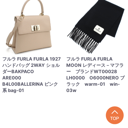
フルラ FURLA FURLA 1927
フルラ FURLA FURLA
ハンドバッグ 2WAY ショル
MOON レディース－マフラ
ダーBAKPACO
ー ブランドWT00028
ARE000
LH0000 O6000NERO ブ
B4L00BALLERINA ピンク
ラック warm-01 win-
系 bag-01
03w