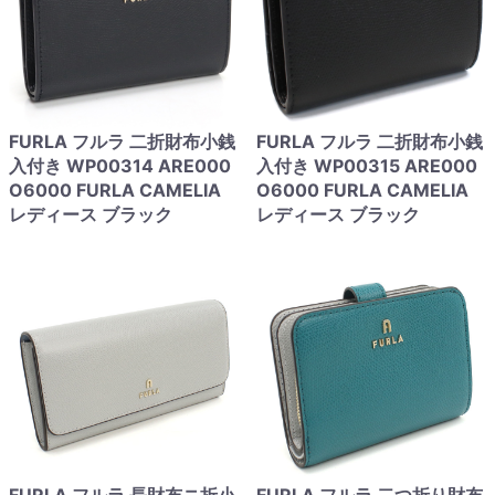
FURLA フルラ 二折財布小銭
FURLA フルラ 二折財布小銭
入付き WP00314 ARE000
入付き WP00315 ARE000
O6000 FURLA CAMELIA
O6000 FURLA CAMELIA
レディース ブラック
レディース ブラック