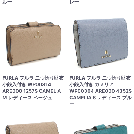
ルー
レー
FURLA フルラ 二つ折り財布
FURLA フルラ 二つ折り財布
小銭入付き WP00314
小銭入付き カメリア
ARE000 1257S CAMELIA
WP00304 ARE000 4352S
M レディース ベージュ
CAMELIA S レディース ブル
ー