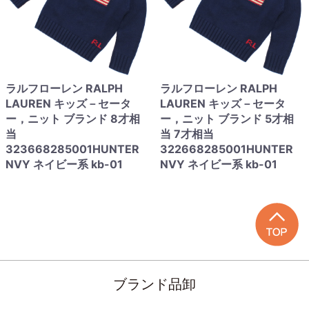
ラルフローレン RALPH
ラルフローレン RALPH
LAUREN キッズ－セータ
LAUREN キッズ－セータ
ー，ニット ブランド 8才相
ー，ニット ブランド 5才相
当
当 7才相当
323668285001HUNTER
322668285001HUNTER
NVY ネイビー系 kb-01
NVY ネイビー系 kb-01
ブランド品卸