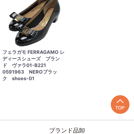
フェラガモ FERRAGAMO レ
ディースシューズ ブラン
ド ヴァラ01-B221
0591963 NEROブラッ
ク shoes-01
ブランド品卸