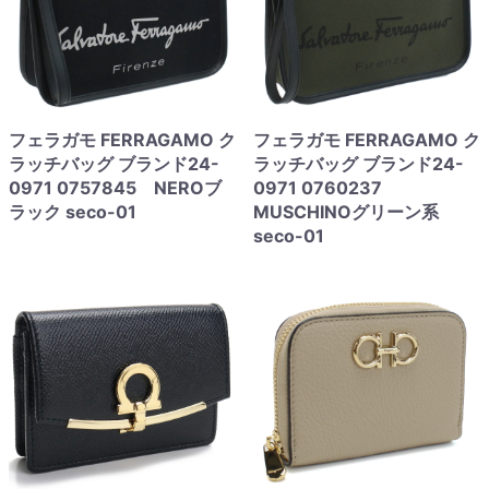
フェラガモ FERRAGAMO ク
フェラガモ FERRAGAMO ク
ラッチバッグ ブランド24-
ラッチバッグ ブランド24-
0971 0757845 NEROブ
0971 0760237
ラック seco-01
MUSCHINOグリーン系
seco-01