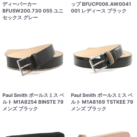
ディーパーカー
ップ BFUCP006.AW0041
BFUSW200.730 055 ユニ
001 レディース ブラック
セックス グレー
Paul Smith ポールスミス ベ
Paul Smith ポールスミス ベ
ルト M1A8254 BINSTE 79
ルト M1A8169 TSTKEE 79
メンズ ブラック
メンズ ブラック