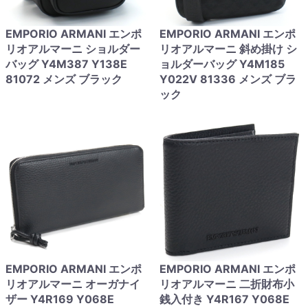
EMPORIO ARMANI エンポ
EMPORIO ARMANI エンポ
リオアルマーニ ショルダー
リオアルマーニ 斜め掛け シ
バッグ Y4M387 Y138E
ョルダーバッグ Y4M185
81072 メンズ ブラック
Y022V 81336 メンズ ブラ
ック
EMPORIO ARMANI エンポ
EMPORIO ARMANI エンポ
リオアルマーニ オーガナイ
リオアルマーニ 二折財布小
ザー Y4R169 Y068E
銭入付き Y4R167 Y068E