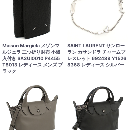
Maison Margiela メゾンマ
SAINT LAURENT サンロー
ルジェラ 三つ折り財布 小銭
ラン カサンドラ チャームブ
入付き SA3UI0010 P4455
レスレット 692489 Y1526
T8013 レディース メンズ ブ
8368 レディース シルバー
ラック