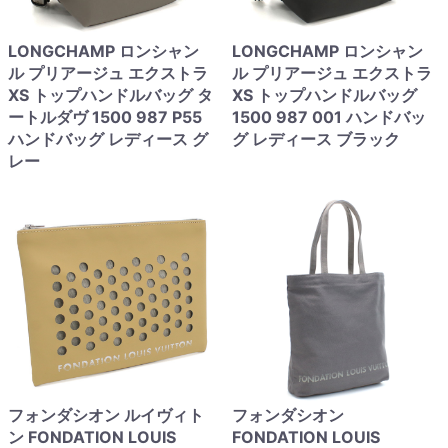
LONGCHAMP ロンシャン
LONGCHAMP ロンシャン
ル プリアージュ エクストラ
ル プリアージュ エクストラ
XS トップハンドルバッグ タ
XS トップハンドルバッグ
ートルダヴ 1500 987 P55
1500 987 001 ハンドバッ
ハンドバッグ レディース グ
グ レディース ブラック
レー
フォンダシオン ルイヴィト
フォンダシオン
ン FONDATION LOUIS
FONDATION LOUIS