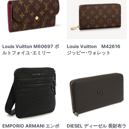
Louis Vuitton M60697 ポ
Louis Vuitton M42616
ルトフォイユ･エミリー
ジッピー･ウォレット
EMPORIO ARMANI エンポ
DIESEL ディーゼル 長財布ラ