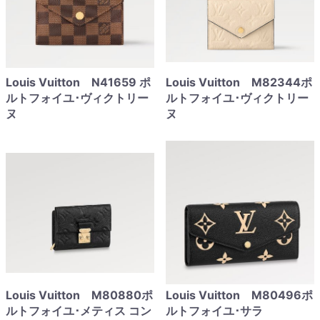
Louis Vuitton N41659 ポ
Louis Vuitton M82344ポ
ルトフォイユ･ヴィクトリー
ルトフォイユ･ヴィクトリー
ヌ
ヌ
Louis Vuitton M80880ポ
Louis Vuitton M80496ポ
ルトフォイユ･メティス コン
ルトフォイユ･サラ