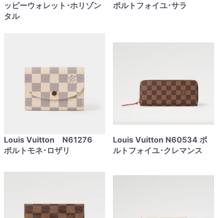
ッピーウォレット･ホリゾン
ポルトフォイユ･サラ
タル
Louis Vuitton N61276
Louis Vuitton N60534 ポ
ポルトモネ･ロザリ
ルトフォイユ･クレマンス