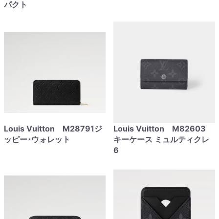
パクト
Louis Vuitton M28791ジ
Louis Vuitton M82603
ッピー･ウォレット
キーケース ミュルティクレ
6