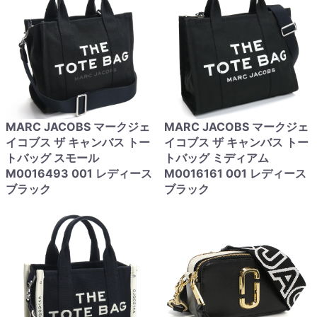
MARC JACOBS マークジェ
MARC JACOBS マークジェ
イコブス ザ キャンバス トー
イコブス ザ キャンバス トー
トバッグ スモール
トバッグ ミディアム
M0016493 001 レディース
M0016161 001 レディース
ブラック
ブラック