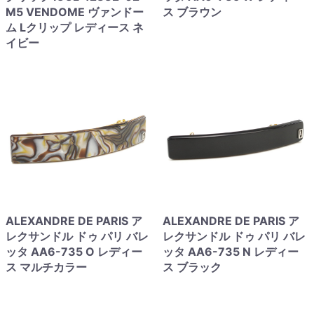
M5 VENDOME ヴァンドー
ス ブラウン
ム Lクリップ レディース ネ
イビー
ALEXANDRE DE PARIS ア
ALEXANDRE DE PARIS ア
レクサンドル ドゥ パリ バレ
レクサンドル ドゥ パリ バレ
ッタ AA6-735 O レディー
ッタ AA6-735 N レディー
ス マルチカラー
ス ブラック