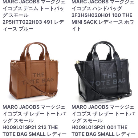
MARC JACOBS マークジェ
MARC JACOBS マークジェ
イコブス デニム トートバッ
イコブス ハンドバッグ
グ スモール
2F3HSH020H01 100 THE
2P5HTT022H03 491 レデ
MINI SACK レディース ホワ
ィース ブルー
イト
MARC JACOBS マークジェ
MARC JACOBS マークジェ
イコブス ザ レザー トートバ
イコブス ザ レザー トートバ
ッグ スモール
ッグ スモール
H009L01SP21 212 THE
H009L01SP21 001 THE
TOTE BAG SMALL レディー
TOTE BAG SMALL レディー