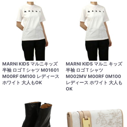
MARNI KIDS マルニキッズ
MARNI KIDS マルニ キッズ
半袖 ロゴＴシャツ M01601
半袖 ロゴＴシャツ
M00RF 0M100 レディース
M002MV M00RF 0M100
ホワイト 大人もOK
レディース ホワイト 大人も
OK