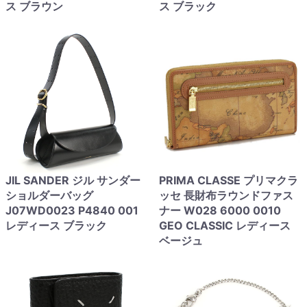
ス ブラウン
ス ブラック
JIL SANDER ジル サンダー
PRIMA CLASSE プリマクラ
ショルダーバッグ
ッセ 長財布ラウンドファス
J07WD0023 P4840 001
ナー W028 6000 0010
レディース ブラック
GEO CLASSIC レディース
ベージュ