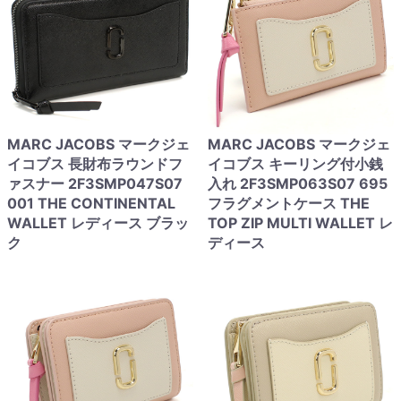
MARC JACOBS マークジェ
MARC JACOBS マークジェ
イコブス 長財布ラウンドフ
イコブス キーリング付小銭
ァスナー 2F3SMP047S07
入れ 2F3SMP063S07 695
001 THE CONTINENTAL
フラグメントケース THE
WALLET レディース ブラッ
TOP ZIP MULTI WALLET レ
ク
ディース