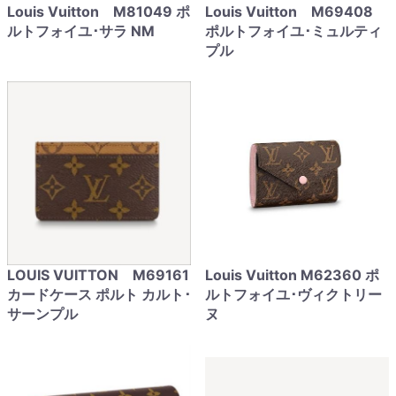
Louis Vuitton M81049 ポ
Louis Vuitton M69408
ルトフォイユ･サラ NM
ポルトフォイユ･ミュルティ
プル
LOUIS VUITTON M69161
Louis Vuitton M62360 ポ
カードケース ポルト カルト･
ルトフォイユ･ヴィクトリー
サーンプル
ヌ