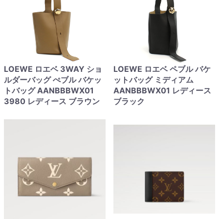
LOEWE ロエベ 3WAY ショ
LOEWE ロエベ ペブル バケ
ルダーバッグ ぺブル バケッ
ットバッグ ミディアム
トバッグ AANBBBWX01
AANBBBWX01 レディース
3980 レディース ブラウン
ブラック