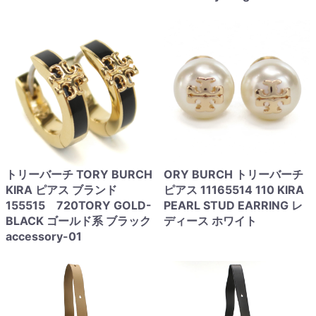
トリーバーチ TORY BURCH
ORY BURCH トリーバーチ
KIRA ピアス ブランド
ピアス 11165514 110 KIRA
155515 720TORY GOLD-
PEARL STUD EARRING レ
BLACK ゴールド系 ブラック
ディース ホワイト
accessory-01