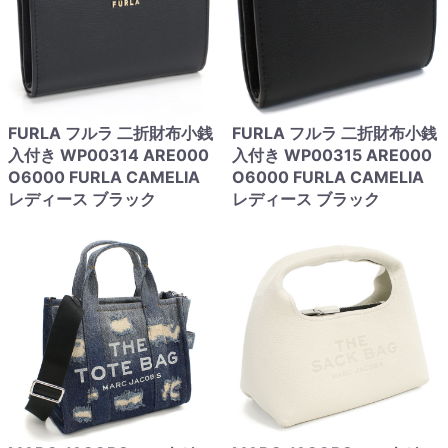
FURLA フルラ 二折財布小銭
FURLA フルラ 二折財布小銭
入付き WP00314 ARE000
入付き WP00315 ARE000
O6000 FURLA CAMELIA
O6000 FURLA CAMELIA
レディース ブラック
レディース ブラック