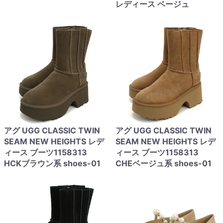
レディース ベージュ
アグ UGG CLASSIC TWIN
アグ UGG CLASSIC TWIN
SEAM NEW HEIGHTS レデ
SEAM NEW HEIGHTS レデ
ィース ブーツ1158313
ィース ブーツ1158313
HCKブラウン系 shoes-01
CHEベージュ系 shoes-01