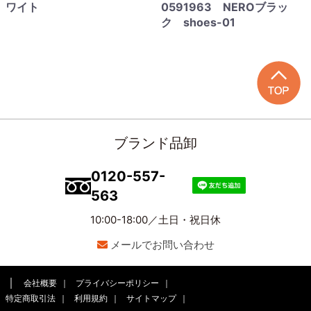
ワイト
0591963 NEROブラッ
ク shoes-01
ブランド品卸
0120-557-
563
10:00-18:00／土日・祝日休
メールでお問い合わせ
会社概要
プライバシーポリシー
特定商取引法
利用規約
サイトマップ