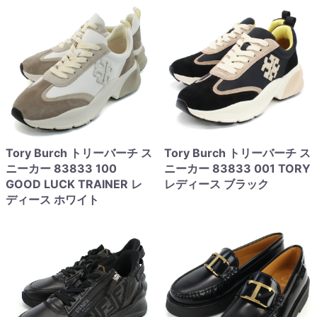
Tory Burch トリーバーチ ス
Tory Burch トリーバーチ ス
ニーカー 83833 100
ニーカー 83833 001 TORY
GOOD LUCK TRAINER レ
レディース ブラック
ディース ホワイト