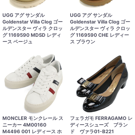
UGG アグ サンダル
UGG アグ サンダル
Goldenstar Villa Clog ゴー
Goldenstar Villa Clog ゴー
ルデンスター ヴィラ クロッ
ルデンスター ヴィラ クロッ
グ 1169590 MDSD レディ
グ 1169590 CHE レディー
ース ベージュ
ス ブラウン
MONCLER モンクレール ス
フェラガモ FERRAGAMO レ
ニーカー 4M00160
ディースシューズ ブラン
M4496 001 レディース ホ
ド ヴァラ01-B221