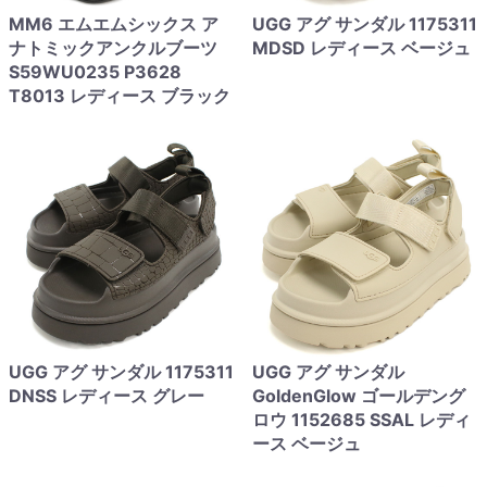
MM6 エムエムシックス ア
UGG アグ サンダル 1175311
ナトミックアンクルブーツ
MDSD レディース ベージュ
S59WU0235 P3628
T8013 レディース ブラック
UGG アグ サンダル 1175311
UGG アグ サンダル
DNSS レディース グレー
GoldenGlow ゴールデング
ロウ 1152685 SSAL レディ
ース ベージュ