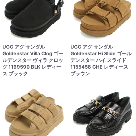
UGG アグ サンダル
UGG アグ サンダル
Goldenstar Villa Clog ゴー
Goldenstar Hi Slide ゴール
ルデンスター ヴィラ クロッ
デンスター ハイ スライド
グ 1169590 BLK レディー
1155458 CHE レディース
ス ブラック
ブラウン