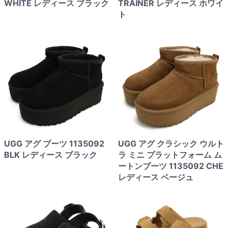
WHITE レディース ブラック
TRAINER レディース ホワイ
ト
UGG アグ ブーツ 1135092
UGG アグ クラシック ウルト
BLK レディース ブラック
ラ ミニ プラットフォーム ム
ートンブーツ 1135092 CHE
レディース ベージュ