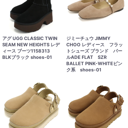
アグ UGG CLASSIC TWIN
ジミーチュウ JIMMY
SEAM NEW HEIGHTS レデ
CHOO レディース フラッ
ィース ブーツ1158313
トシューズ ブランド パー
BLKブラック shoes-01
ルADE FLAT SZR
BALLET PINK-WHITEピン
ク系 shoes-01