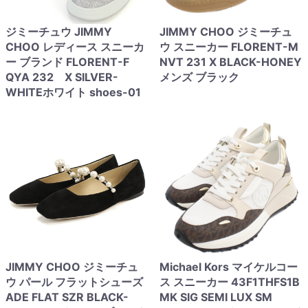
ジミーチュウ JIMMY
JIMMY CHOO ジミーチュ
CHOO レディース スニーカ
ウ スニーカー FLORENT-M
ー ブランド FLORENT-F
NVT 231 X BLACK-HONEY
QYA 232 X SILVER-
メンズ ブラック
WHITEホワイト shoes-01
JIMMY CHOO ジミーチュ
Michael Kors マイケルコー
ウ パール フラットシューズ
ス スニーカー 43F1THFS1B
ADE FLAT SZR BLACK-
MK SIG SEMI LUX SM