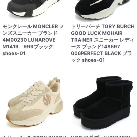
モンクレール MONCLER メ
トリーバーチ TORY BURCH
ンズスニーカー ブランド
GOOD LUCK MOHAIR
4M00230 LUNAROVE
TRAINER スニーカー レディ
M1419 999ブラック
ース ブランド148597
shoes-01
006PERFECT BLACK ブラ
ック shoes-01