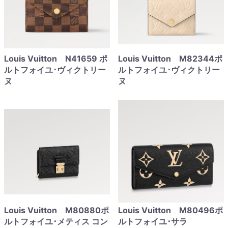
Louis Vuitton N41659 ポ
Louis Vuitton M82344ポ
ルトフォイユ･ヴィクトリー
ルトフォイユ･ヴィクトリー
ヌ
ヌ
Louis Vuitton M80880ポ
Louis Vuitton M80496ポ
ルトフォイユ･メティス コン
ルトフォイユ･サラ