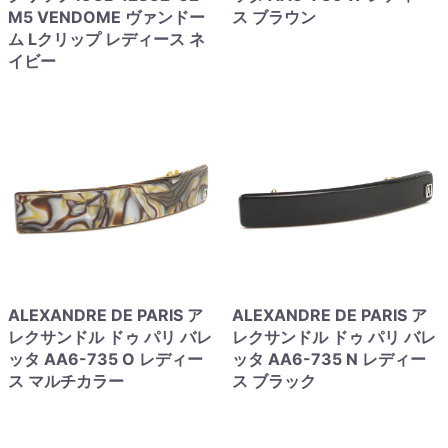
M5 VENDOME ヴァンドー
ス ブラウン
ム Lクリップ レディース ネ
イビー
ALEXANDRE DE PARIS ア
ALEXANDRE DE PARIS ア
レクサンドル ドゥ パリ バレ
レクサンドル ドゥ パリ バレ
ッタ AA6-735 O レディー
ッタ AA6-735 N レディー
ス マルチカラー
ス ブラック