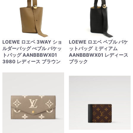
LOEWE ロエベ 3WAY ショ
LOEWE ロエベ ペブル バケ
ルダーバッグ ぺブル バケッ
ットバッグ ミディアム
トバッグ AANBBBWX01
AANBBBWX01 レディース
3980 レディース ブラウン
ブラック