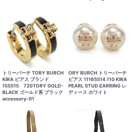
トリーバーチ TORY BURCH
ORY BURCH トリーバーチ
KIRA ピアス ブランド
ピアス 11165514 110 KIRA
155515 720TORY GOLD-
PEARL STUD EARRING レ
BLACK ゴールド系 ブラック
ディース ホワイト
accessory-01