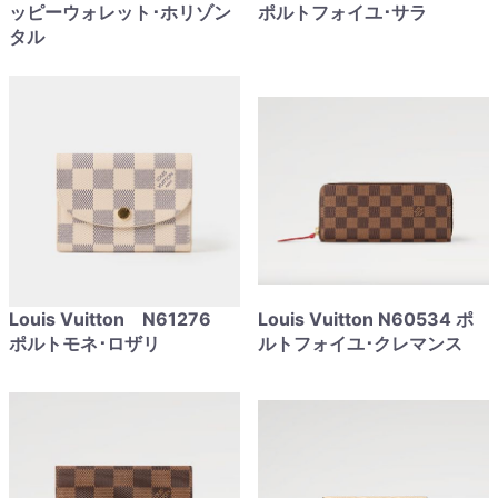
ッピーウォレット･ホリゾン
ポルトフォイユ･サラ
タル
Louis Vuitton N61276
Louis Vuitton N60534 ポ
ポルトモネ･ロザリ
ルトフォイユ･クレマンス