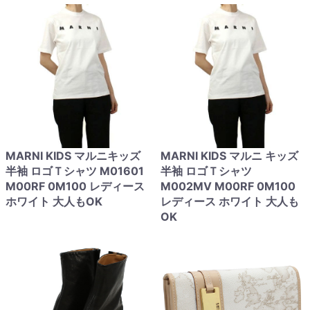
MARNI KIDS マルニキッズ
MARNI KIDS マルニ キッズ
半袖 ロゴＴシャツ M01601
半袖 ロゴＴシャツ
M00RF 0M100 レディース
M002MV M00RF 0M100
ホワイト 大人もOK
レディース ホワイト 大人も
OK