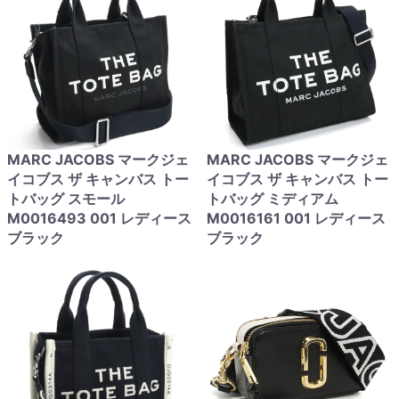
MARC JACOBS マークジェ
MARC JACOBS マークジェ
イコブス ザ キャンバス トー
イコブス ザ キャンバス トー
トバッグ スモール
トバッグ ミディアム
M0016493 001 レディース
M0016161 001 レディース
ブラック
ブラック