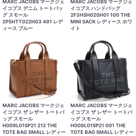
MARC JACOBS マークジェ
MARC JACOBS マークジェ
イコブス デニム トートバッ
イコブス ハンドバッグ
グ スモール
2F3HSH020H01 100 THE
2P5HTT022H03 491 レデ
MINI SACK レディース ホワ
ィース ブルー
イト
MARC JACOBS マークジェ
MARC JACOBS マークジェ
イコブス ザ レザー トートバ
イコブス ザ レザー トートバ
ッグ スモール
ッグ スモール
H009L01SP21 212 THE
H009L01SP21 001 THE
TOTE BAG SMALL レディー
TOTE BAG SMALL レディー