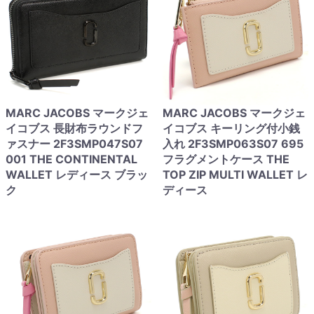
MARC JACOBS マークジェ
MARC JACOBS マークジェ
イコブス 長財布ラウンドフ
イコブス キーリング付小銭
ァスナー 2F3SMP047S07
入れ 2F3SMP063S07 695
001 THE CONTINENTAL
フラグメントケース THE
WALLET レディース ブラッ
TOP ZIP MULTI WALLET レ
ク
ディース