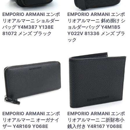
EMPORIO ARMANI エンポ
EMPORIO ARMANI エンポ
リオアルマーニ ショルダー
リオアルマーニ 斜め掛け シ
バッグ Y4M387 Y138E
ョルダーバッグ Y4M185
81072 メンズ ブラック
Y022V 81336 メンズ ブラ
ック
EMPORIO ARMANI エンポ
EMPORIO ARMANI エンポ
リオアルマーニ オーガナイ
リオアルマーニ 二折財布小
ザー Y4R169 Y068E
銭入付き Y4R167 Y068E