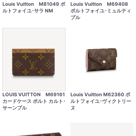
Louis Vuitton M81049 ポ
Louis Vuitton M69408
ルトフォイユ･サラ NM
ポルトフォイユ･ミュルティ
プル
LOUIS VUITTON M69161
Louis Vuitton M62360 ポ
カードケース ポルト カルト･
ルトフォイユ･ヴィクトリー
サーンプル
ヌ