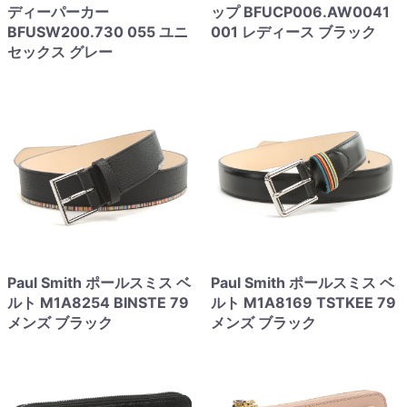
ディーパーカー
ップ BFUCP006.AW0041
BFUSW200.730 055 ユニ
001 レディース ブラック
セックス グレー
Paul Smith ポールスミス ベ
Paul Smith ポールスミス ベ
ルト M1A8254 BINSTE 79
ルト M1A8169 TSTKEE 79
メンズ ブラック
メンズ ブラック