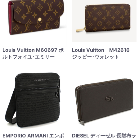
Louis Vuitton M60697 ポ
Louis Vuitton M42616
ルトフォイユ･エミリー
ジッピー･ウォレット
EMPORIO ARMANI エンポ
DIESEL ディーゼル 長財布ラ