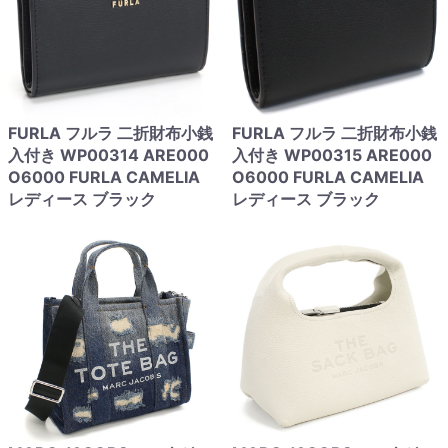
FURLA フルラ 二折財布小銭
FURLA フルラ 二折財布小銭
入付き WP00314 ARE000
入付き WP00315 ARE000
O6000 FURLA CAMELIA
O6000 FURLA CAMELIA
レディース ブラック
レディース ブラック