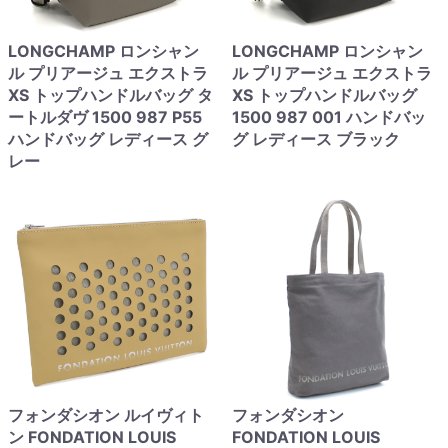
LONGCHAMP ロンシャン
LONGCHAMP ロンシャン
ル プリアージュ エクストラ
ル プリアージュ エクストラ
XS トップハンドルバッグ タ
XS トップハンドルバッグ
ートルダヴ 1500 987 P55
1500 987 001 ハンドバッ
ハンドバッグ レディース グ
グ レディース ブラック
レー
フォンダシオン ルイヴィト
フォンダシオン
ン FONDATION LOUIS
FONDATION LOUIS