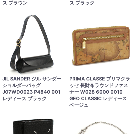
ス ブラウン
ス ブラック
JIL SANDER ジル サンダー
PRIMA CLASSE プリマクラ
ショルダーバッグ
ッセ 長財布ラウンドファス
J07WD0023 P4840 001
ナー W028 6000 0010
レディース ブラック
GEO CLASSIC レディース
ベージュ