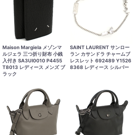
Maison Margiela メゾンマ
SAINT LAURENT サンロー
ルジェラ 三つ折り財布 小銭
ラン カサンドラ チャームブ
入付き SA3UI0010 P4455
レスレット 692489 Y1526
T8013 レディース メンズ ブ
8368 レディース シルバー
ラック