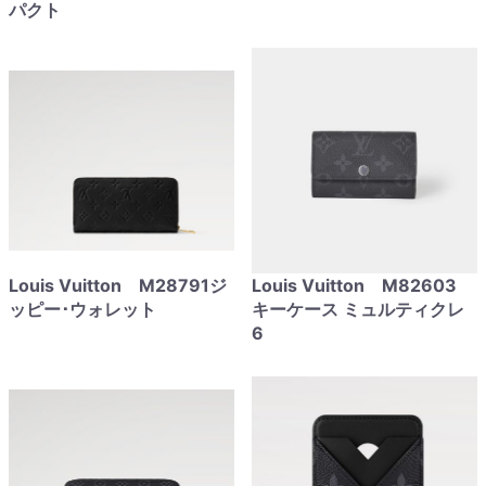
パクト
Louis Vuitton M28791ジ
Louis Vuitton M82603
ッピー･ウォレット
キーケース ミュルティクレ
6