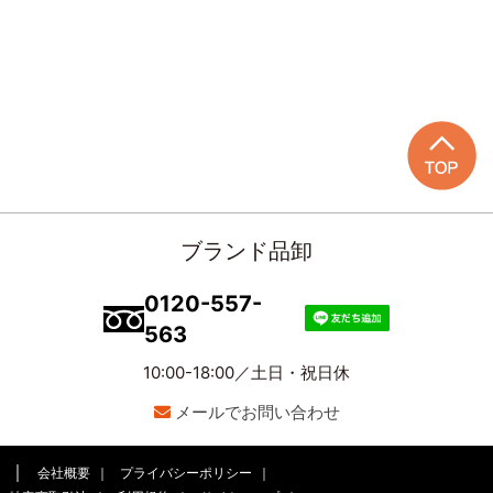
ブランド品卸
0120-557-
563
10:00-18:00／土日・祝日休
メールでお問い合わせ
会社概要
プライバシーポリシー