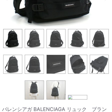
バレンシアガ BALENCIAGA リュック ブラン