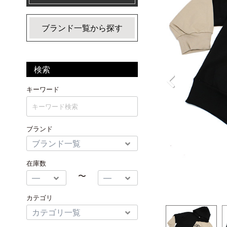
ブランド一覧から探す
検索
キーワード
ブランド
在庫数
〜
カテゴリ