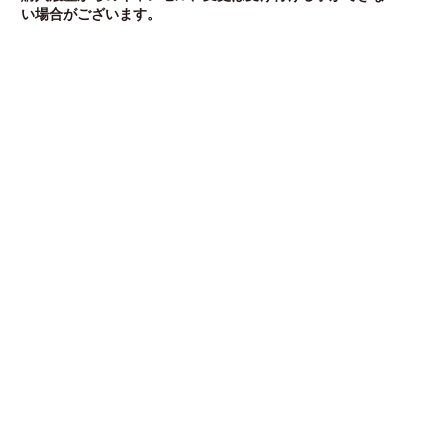
い場合がございます。