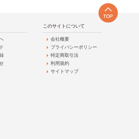
このサイトについて
へ
会社概要
ド
プライバシーポリシー
録
特定商取引法
せ
利用規約
サイトマップ