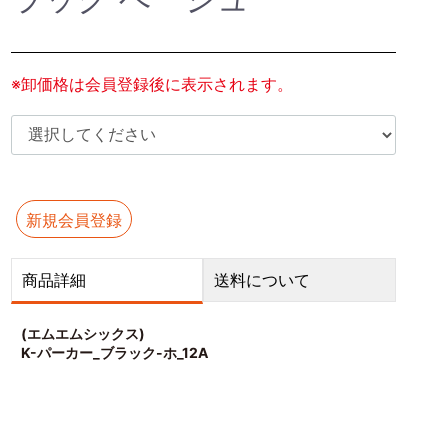
※卸価格は会員登録後に表示されます。
新規会員登録
商品詳細
送料について
(エムエムシックス)
K-パーカー_ブラック-ホ_12A