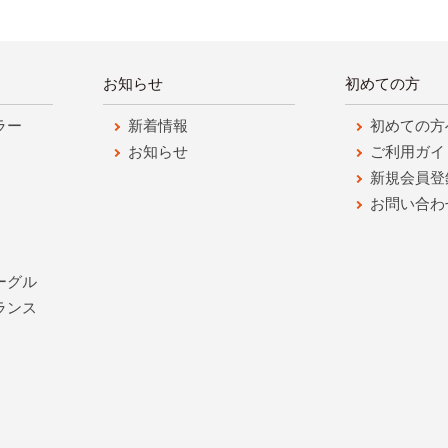
お知らせ
初めての方
ラー
新着情報
初めての方
お知らせ
ご利用ガイ
新規会員登
お問い合わ
ーグル
ランス