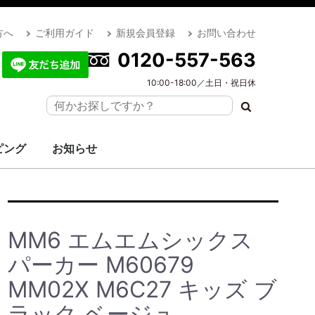
方へ
ご利用ガイド
新規会員登録
お問い合わせ
0120-557-563
10:00-18:00／土日・祝日休
ピング
お知らせ
MM6 エムエムシックス
パーカー M60679
MM02X M6C27 キッズ ブ
ラック ベージュ