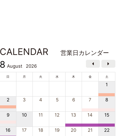
CALENDAR
営業日カレンダー
8
August
2026
日
月
火
水
木
金
土
1
2
3
4
5
6
7
8
9
10
11
12
13
14
15
16
17
18
19
20
21
22