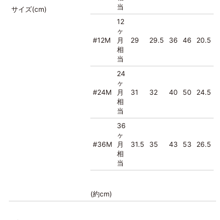
当
サイズ(cm)
12
ヶ
#12M
月
29
29.5
36
46
20.5
相
当
24
ヶ
#24M
月
31
32
40
50
24.5
相
当
36
ヶ
#36M
月
31.5
35
43
53
26.5
相
当
(約cm)