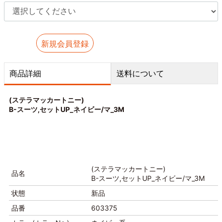
新規会員登録
商品詳細
送料について
(ステラマッカートニー)
B-スーツ,セットUP_ネイビー/マ_3M
(ステラマッカートニー)
品名
B-スーツ,セットUP_ネイビー/マ_3M
状態
新品
品番
603375