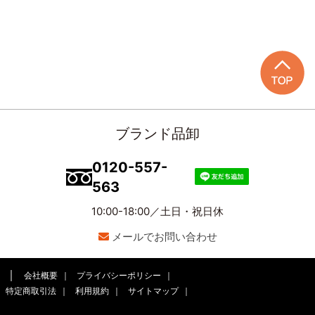
ブランド品卸
0120-557-
563
10:00-18:00／土日・祝日休
メールでお問い合わせ
会社概要
プライバシーポリシー
特定商取引法
利用規約
サイトマップ