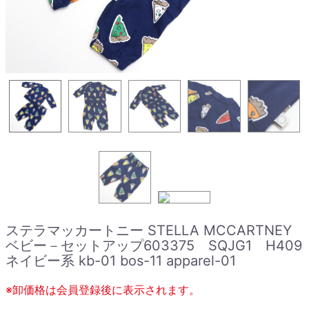
ステラマッカートニー STELLA MCCARTNEY
ベビー－セットアップ603375 SQJG1 H409
ネイビー系 kb-01 bos-11 apparel-01
※卸価格は会員登録後に表示されます。