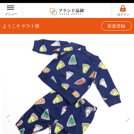
Menu
メニュー
ログイン
ようこそ ゲスト様
新規登録