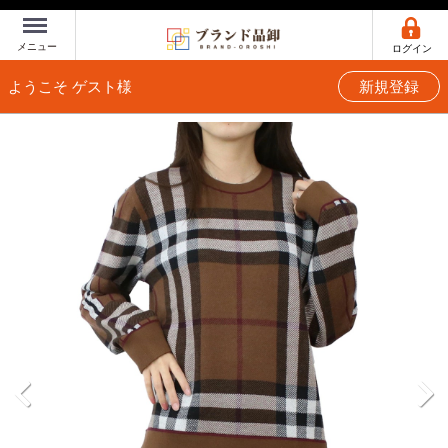
Menu
メニュー
ログイン
ようこそ ゲスト様
新規登録