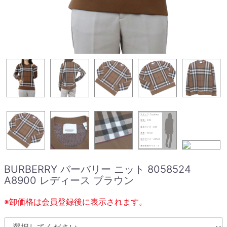
BURBERRY バーバリー ニット 8058524
A8900 レディース ブラウン
※卸価格は会員登録後に表示されます。