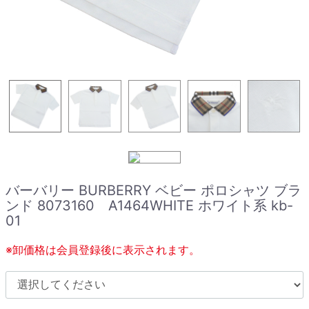
バーバリー BURBERRY ベビー ポロシャツ ブラ
ンド 8073160 A1464WHITE ホワイト系 kb-
01
※卸価格は会員登録後に表示されます。