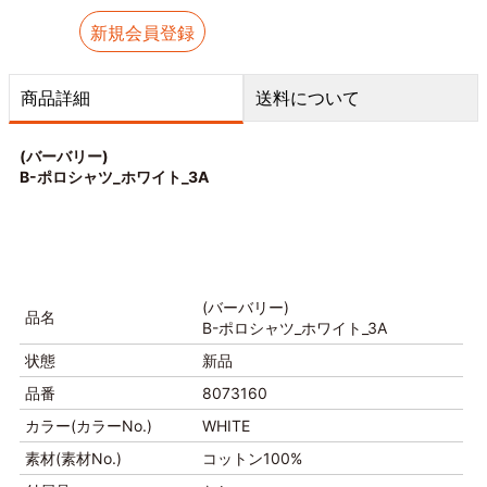
新規会員登録
商品詳細
送料について
(バーバリー)
B-ポロシャツ_ホワイト_3A
(バーバリー)
品名
B-ポロシャツ_ホワイト_3A
状態
新品
品番
8073160
カラー(カラーNo.)
WHITE
素材(素材No.)
コットン100%