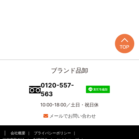
ブランド品卸
0120-557-
563
10:00-18:00／土日・祝日休
メールでお問い合わせ
会社概要
プライバシーポリシー