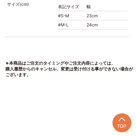
サイズ(cm)
表記サイズ
幅
#S-M
23cm
#M-L
24cm
※本商品はご注文のタイミングやご注文内容によっては、
購入履歴からのキャンセル、変更は受け付ける事ができない場合が
ございます。