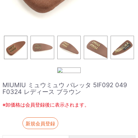
MIUMIU ミュウミュウ バレッタ 5IF092 049
F0324 レディース ブラウン
※卸価格は会員登録後に表示されます。
新規会員登録