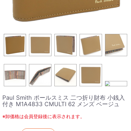
Paul Smith ポールスミス 二つ折り財布 小銭入
付き M1A4833 CMULTI 62 メンズ ベージュ
※卸価格は会員登録後に表示されます。