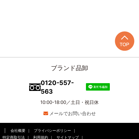
ブランド品卸
0120-557-
563
10:00-18:00／土日・祝日休
メールでお問い合わせ
会社概要
プライバシーポリシー
特定商取引法
利用規約
サイトマップ