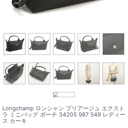
Longchamp ロンシャン プリアージュ エクスト
ラ ミニバッグ ポーチ 34205 987 549 レディー
ス カーキ