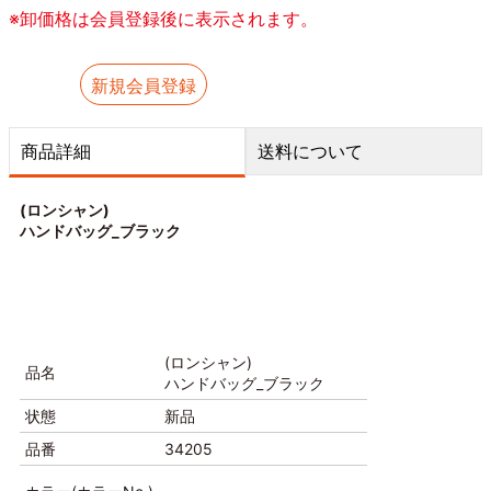
※卸価格は会員登録後に表示されます。
新規会員登録
商品詳細
送料について
(ロンシャン)
ハンドバッグ_ブラック
(ロンシャン)
品名
ハンドバッグ_ブラック
状態
新品
品番
34205