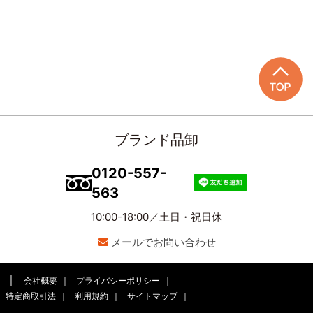
ブランド品卸
0120-557-
563
10:00-18:00／土日・祝日休
メールでお問い合わせ
会社概要
プライバシーポリシー
特定商取引法
利用規約
サイトマップ