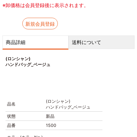
※卸価格は会員登録後に表示されます。
新規会員登録
商品詳細
送料について
(ロンシャン)
ハンドバッグ_ベージュ
(ロンシャン)
品名
ハンドバッグ_ベージュ
状態
新品
品番
1500