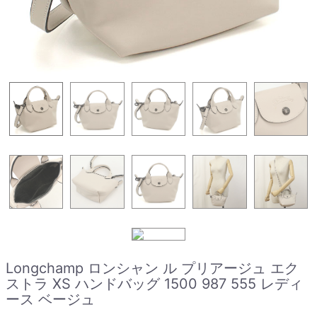
Longchamp ロンシャン ル プリアージュ エク
ストラ XS ハンドバッグ 1500 987 555 レディ
ース ベージュ