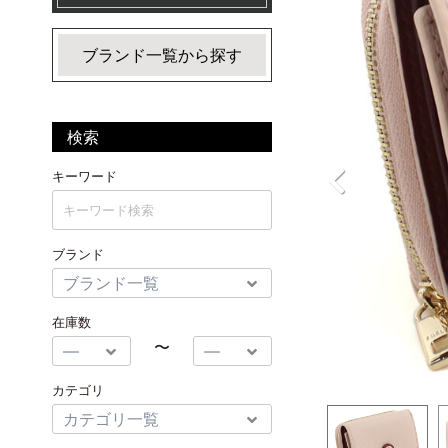
ブランド一覧から探す
検索
キーワード
ブランド
在庫数
〜
カテゴリ