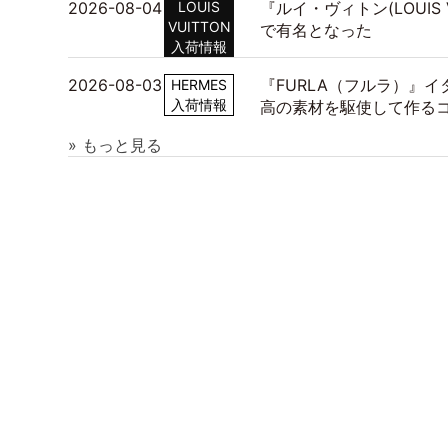
2026-08-04
LOUIS
『ルイ・ヴィトン(LOUIS
VUITTON
で有名となった
入荷情報
2026-08-03
『FURLA（フルラ）』
HERMES
入荷情報
高の素材を駆使して作る
» もっと見る