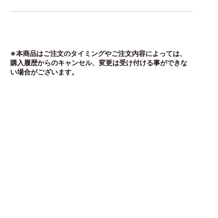
※本商品はご注文のタイミングやご注文内容によっては、
購入履歴からのキャンセル、変更は受け付ける事ができな
い場合がございます。