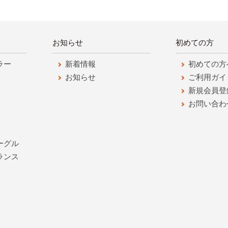
お知らせ
初めての方
ラー
新着情報
初めての方
お知らせ
ご利用ガイ
新規会員登
お問い合わ
ーグル
ランス