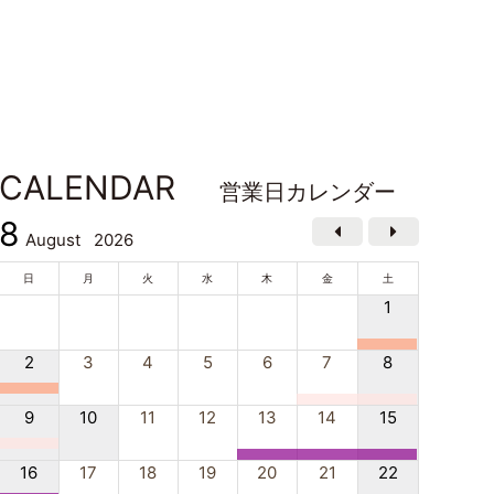
CALENDAR
営業日カレンダー
8
August
2026
日
月
火
水
木
金
土
1
2
3
4
5
6
7
8
9
10
11
12
13
14
15
16
17
18
19
20
21
22